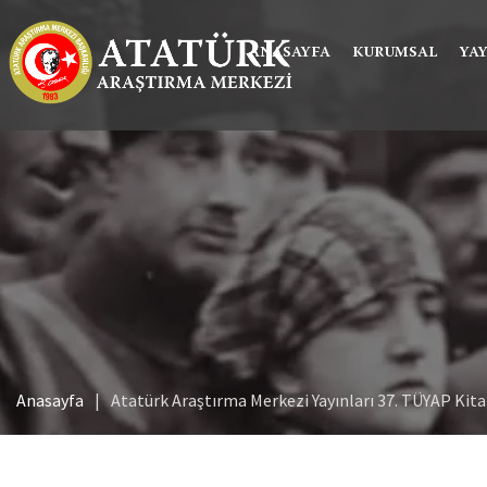
ANASAYFA
KURUMSAL
YA
Anasayfa
Atatürk Araştırma Merkezi Yayınları 37. TÜYAP Kita