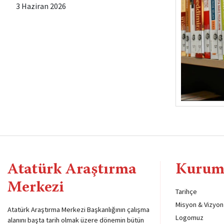
3 Haziran 2026
Atatürk Araştırma
Kurum
Merkezi
Tarihçe
Misyon & Vizyon
Atatürk Araştırma Merkezi Başkanlığının çalışma
Logomuz
alanını başta tarih olmak üzere dönemin bütün