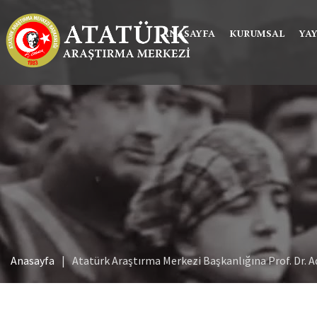
ANASAYFA
KURUMSAL
YA
Anasayfa
Atatürk Araştırma Merkezi Başkanlığına Prof. Dr. 