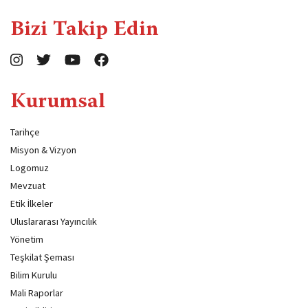
Bizi Takip Edin
Kurumsal
Tarihçe
Misyon & Vizyon
Logomuz
Mevzuat
Etik İlkeler
Uluslararası Yayıncılık
Yönetim
Teşkilat Şeması
Bilim Kurulu
Mali Raporlar