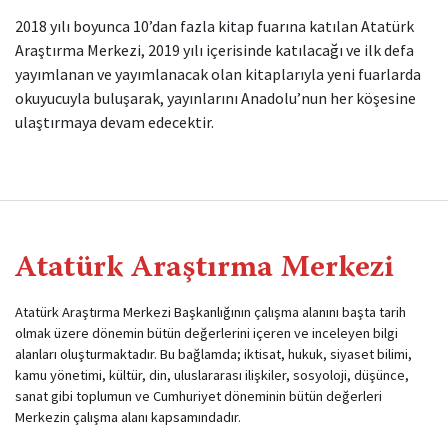
2018 yılı boyunca 10’dan fazla kitap fuarına katılan Atatürk
Araştırma Merkezi, 2019 yılı içerisinde katılacağı ve ilk defa
yayımlanan ve yayımlanacak olan kitaplarıyla yeni fuarlarda
okuyucuyla buluşarak, yayınlarını Anadolu’nun her köşesine
ulaştırmaya devam edecektir.
Atatürk Araştırma Merkezi
Atatürk Araştırma Merkezi Başkanlığının çalışma alanını başta tarih
olmak üzere dönemin bütün değerlerini içeren ve inceleyen bilgi
alanları oluşturmaktadır. Bu bağlamda; iktisat, hukuk, siyaset bilimi,
kamu yönetimi, kültür, din, uluslararası ilişkiler, sosyoloji, düşünce,
sanat gibi toplumun ve Cumhuriyet döneminin bütün değerleri
Merkezin çalışma alanı kapsamındadır.