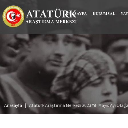
ANASAYFA
KURUMSAL
YA
Anasayfa
Atatürk Araştırma Merkezi 2023 Yılı Mayıs Ayı Olağa