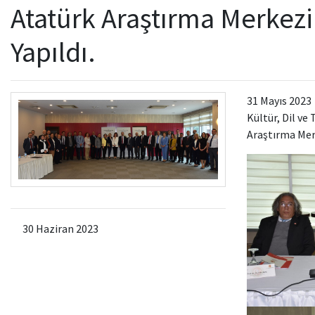
Atatürk Araştırma Merkezi 
Yapıldı.
31 Mayıs 2023 
Kültür, Dil ve
Araştırma Merk
30 Haziran 2023