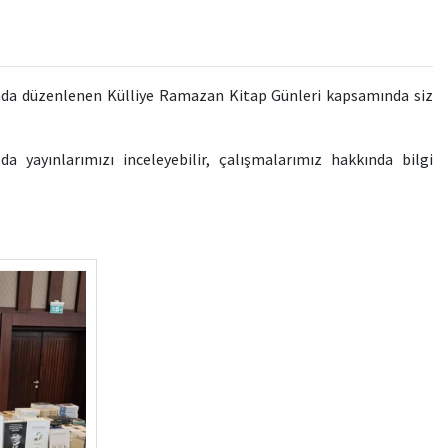
ında düzenlenen Külliye Ramazan Kitap Günleri kapsamında siz
 yayınlarımızı inceleyebilir, çalışmalarımız hakkında bilgi