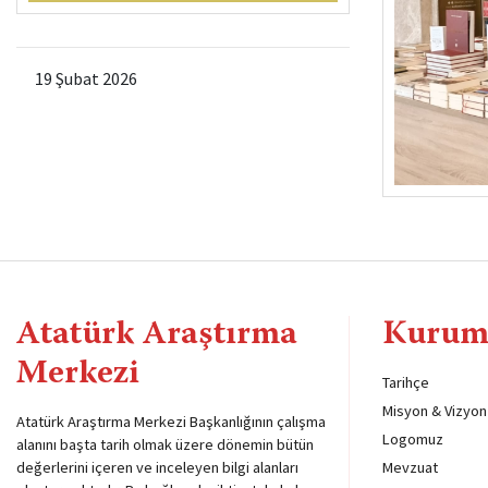
19 Şubat 2026
Atatürk Araştırma
Kurum
Merkezi
Tarihçe
Misyon & Vizyon
Atatürk Araştırma Merkezi Başkanlığının çalışma
Logomuz
alanını başta tarih olmak üzere dönemin bütün
değerlerini içeren ve inceleyen bilgi alanları
Mevzuat