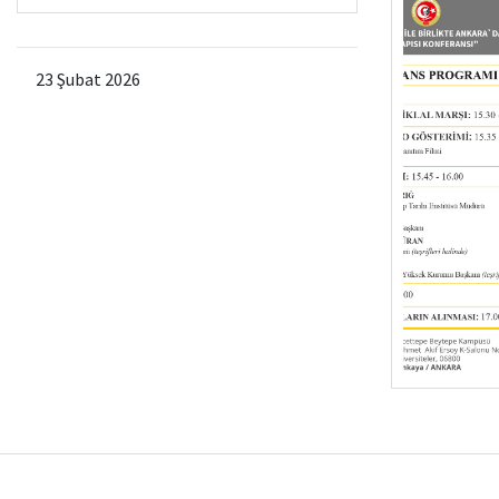
23 Şubat 2026