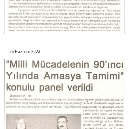
26 Haziran 2023