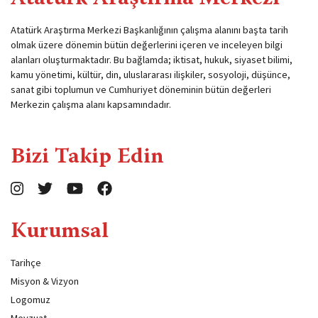
Atatürk Araştırma Merkezi Başkanlığının çalışma alanını başta tarih
olmak üzere dönemin bütün değerlerini içeren ve inceleyen bilgi
alanları oluşturmaktadır. Bu bağlamda; iktisat, hukuk, siyaset bilimi,
kamu yönetimi, kültür, din, uluslararası ilişkiler, sosyoloji, düşünce,
sanat gibi toplumun ve Cumhuriyet döneminin bütün değerleri
Merkezin çalışma alanı kapsamındadır.
Bizi Takip Edin
Kurumsal
Tarihçe
Misyon & Vizyon
Logomuz