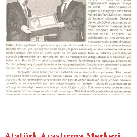
Atatürk Araştırma Merkezi