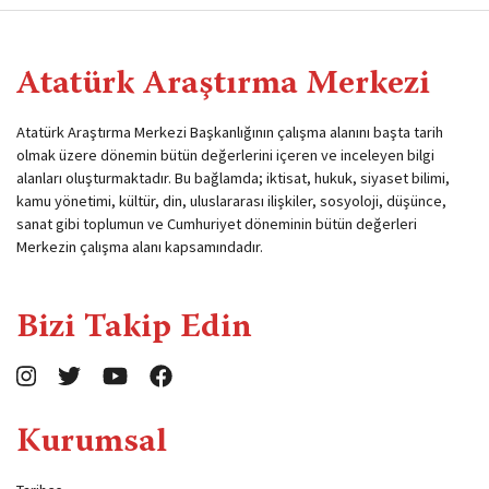
Atatürk Araştırma Merkezi
Atatürk Araştırma Merkezi Başkanlığının çalışma alanını başta tarih
olmak üzere dönemin bütün değerlerini içeren ve inceleyen bilgi
alanları oluşturmaktadır. Bu bağlamda; iktisat, hukuk, siyaset bilimi,
kamu yönetimi, kültür, din, uluslararası ilişkiler, sosyoloji, düşünce,
sanat gibi toplumun ve Cumhuriyet döneminin bütün değerleri
Merkezin çalışma alanı kapsamındadır.
Bizi Takip Edin
Kurumsal