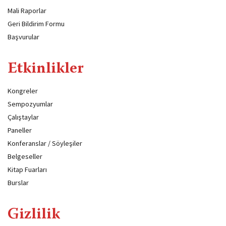
Mali Raporlar
Geri Bildirim Formu
Başvurular
Etkinlikler
Kongreler
Sempozyumlar
Çalıştaylar
Paneller
Konferanslar / Söyleşiler
Belgeseller
Kitap Fuarları
Burslar
Gizlilik