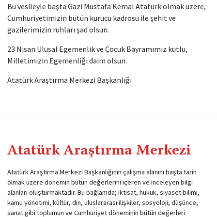
Bu vesileyle başta Gazi Mustafa Kemal Atatürk olmak üzere,
Cumhuriyetimizin bütün kurucu kadrosu ile şehit ve
gazilerimizin ruhları şad olsun.
23 Nisan Ulusal Egemenlik ve Çocuk Bayramımız kutlu,
Milletimizin Egemenliği daim olsun.
Atatürk Araştırma Merkezi Başkanlığı
Atatürk Araştırma Merkezi
Atatürk Araştırma Merkezi Başkanlığının çalışma alanını başta tarih
olmak üzere dönemin bütün değerlerini içeren ve inceleyen bilgi
alanları oluşturmaktadır. Bu bağlamda; iktisat, hukuk, siyaset bilimi,
kamu yönetimi, kültür, din, uluslararası ilişkiler, sosyoloji, düşünce,
sanat gibi toplumun ve Cumhuriyet döneminin bütün değerleri