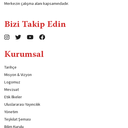
Merkezin çalışma alanı kapsamındadır.
Bizi Takip Edin
Kurumsal
Tarihçe
Misyon & Vizyon
Logomuz
Mevzuat
Etik İlkeler
Uluslararası Yayıncılık
Yönetim
Teşkilat Şeması
Bilim Kurulu