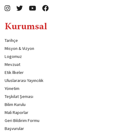
Kurumsal
Tarihçe
Misyon & Vizyon
Logomuz
Mevzuat
Etik İlkeler
Uluslararası Yayıncılık
Yönetim
Teşkilat Şeması
Bilim Kurulu
Mali Raporlar
Geri Bildirim Formu
Başvurular