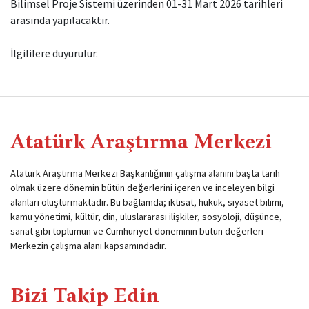
Bilimsel Proje Sistemi üzerinden 01-31 Mart 2026 tarihleri
arasında yapılacaktır.
İlgililere duyurulur.
Atatürk Araştırma Merkezi
Atatürk Araştırma Merkezi Başkanlığının çalışma alanını başta tarih
olmak üzere dönemin bütün değerlerini içeren ve inceleyen bilgi
alanları oluşturmaktadır. Bu bağlamda; iktisat, hukuk, siyaset bilimi,
kamu yönetimi, kültür, din, uluslararası ilişkiler, sosyoloji, düşünce,
sanat gibi toplumun ve Cumhuriyet döneminin bütün değerleri
Merkezin çalışma alanı kapsamındadır.
Bizi Takip Edin