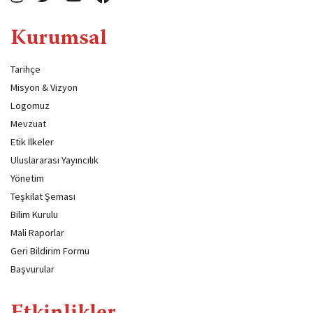
Kurumsal
Tarihçe
Misyon & Vizyon
Logomuz
Mevzuat
Etik İlkeler
Uluslararası Yayıncılık
Yönetim
Teşkilat Şeması
Bilim Kurulu
Mali Raporlar
Geri Bildirim Formu
Başvurular