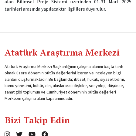
alan Bilimsel Proje Sistemi üzerinden 01-31 Mart 2025
tarihleri arasında yapılacaktır. İlgililere duyurulur.
Atatürk Araştırma Merkezi
Atatürk Araştırma Merkezi Başkanlığının çalışma alanını başta tarih
olmak üzere dönemin bütün değerlerini içeren ve inceleyen bilgi
alanları oluşturmaktadır. Bu bağlamda; iktisat, hukuk, siyaset bilimi,
kamu yönetimi, kültür, din, uluslararası ilişkiler, sosyoloji, düşünce,
sanat gibi toplumun ve Cumhuriyet döneminin bütün değerleri
Merkezin çalışma alanı kapsamındadır.
Bizi Takip Edin