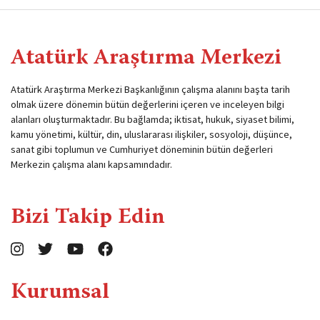
Atatürk Araştırma Merkezi
Atatürk Araştırma Merkezi Başkanlığının çalışma alanını başta tarih
olmak üzere dönemin bütün değerlerini içeren ve inceleyen bilgi
alanları oluşturmaktadır. Bu bağlamda; iktisat, hukuk, siyaset bilimi,
kamu yönetimi, kültür, din, uluslararası ilişkiler, sosyoloji, düşünce,
sanat gibi toplumun ve Cumhuriyet döneminin bütün değerleri
Merkezin çalışma alanı kapsamındadır.
Bizi Takip Edin
Kurumsal