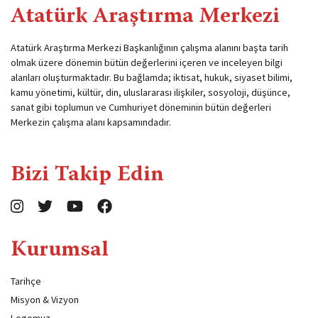
Atatürk Araştırma Merkezi
Atatürk Araştırma Merkezi Başkanlığının çalışma alanını başta tarih
olmak üzere dönemin bütün değerlerini içeren ve inceleyen bilgi
alanları oluşturmaktadır. Bu bağlamda; iktisat, hukuk, siyaset bilimi,
kamu yönetimi, kültür, din, uluslararası ilişkiler, sosyoloji, düşünce,
sanat gibi toplumun ve Cumhuriyet döneminin bütün değerleri
Merkezin çalışma alanı kapsamındadır.
Bizi Takip Edin
Kurumsal
Tarihçe
Misyon & Vizyon
Logomuz