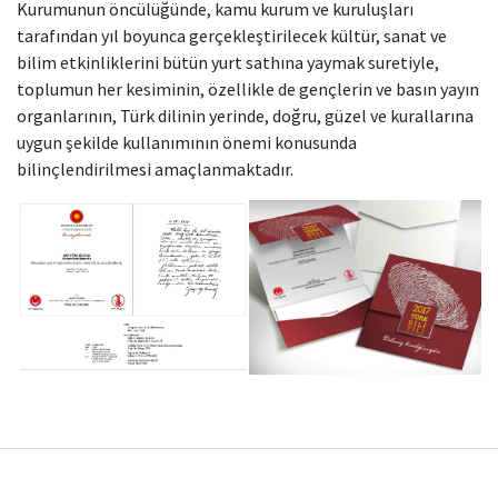
Kurumunun öncülüğünde, kamu kurum ve kuruluşları
tarafından yıl boyunca gerçekleştirilecek kültür, sanat ve
bilim etkinliklerini bütün yurt sathına yaymak suretiyle,
toplumun her kesiminin, özellikle de gençlerin ve basın yayın
organlarının, Türk dilinin yerinde, doğru, güzel ve kurallarına
uygun şekilde kullanımının önemi konusunda
bilinçlendirilmesi amaçlanmaktadır.