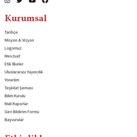
Kurumsal
Tarihçe
Misyon & Vizyon
Logomuz
Mevzuat
Etik İlkeler
Uluslararası Yayıncılık
Yönetim
Teşkilat Şeması
Bilim Kurulu
Mali Raporlar
Geri Bildirim Formu
Başvurular