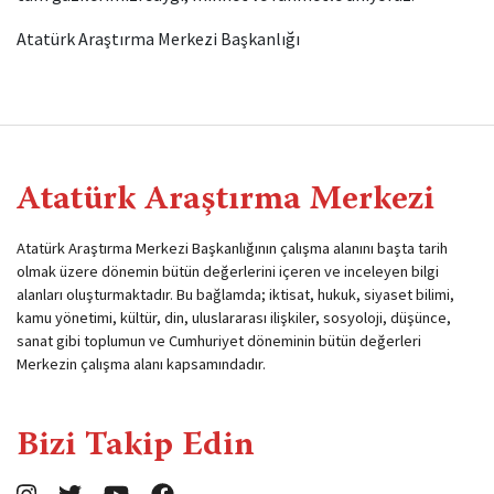
Atatürk Araştırma Merkezi Başkanlığı
Atatürk Araştırma Merkezi
Atatürk Araştırma Merkezi Başkanlığının çalışma alanını başta tarih
olmak üzere dönemin bütün değerlerini içeren ve inceleyen bilgi
alanları oluşturmaktadır. Bu bağlamda; iktisat, hukuk, siyaset bilimi,
kamu yönetimi, kültür, din, uluslararası ilişkiler, sosyoloji, düşünce,
sanat gibi toplumun ve Cumhuriyet döneminin bütün değerleri
Merkezin çalışma alanı kapsamındadır.
Bizi Takip Edin