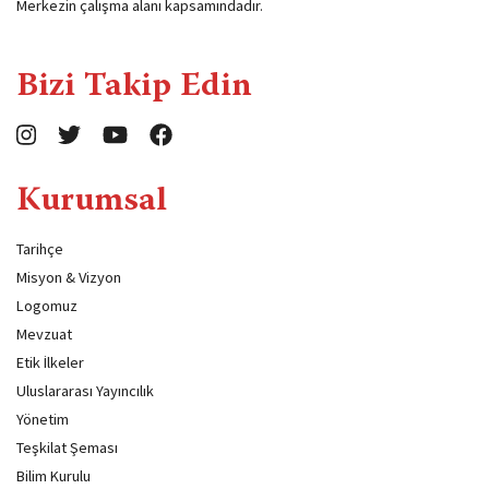
Merkezin çalışma alanı kapsamındadır.
Bizi Takip Edin
Kurumsal
Tarihçe
Misyon & Vizyon
Logomuz
Mevzuat
Etik İlkeler
Uluslararası Yayıncılık
Yönetim
Teşkilat Şeması
Bilim Kurulu