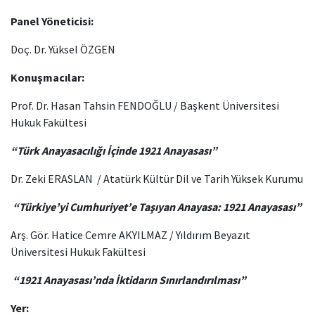
Panel Yöneticisi:
Doç. Dr. Yüksel ÖZGEN
Konuşmacılar:
Prof. Dr. Hasan Tahsin FENDOĞLU / Başkent Üniversitesi
Hukuk Fakültesi
“Türk Anayasacılığı İçinde 1921 Anayasası”
Dr. Zeki ERASLAN / Atatürk Kültür Dil ve Tarih Yüksek Kurumu
“Türkiye’yi Cumhuriyet’e Taşıyan Anayasa: 1921 Anayasası”
Arş. Gör. Hatice Cemre AKYILMAZ / Yıldırım Beyazıt
Üniversitesi Hukuk Fakültesi
“1921 Anayasası’nda İktidarın Sınırlandırılması”
Yer: