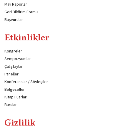
Mali Raporlar
Geri Bildirim Formu
Başvurular
Etkinlikler
Kongreler
Sempozyumlar
Çalıştaylar
Paneller
Konferanslar / Söyleşiler
Belgeseller
Kitap Fuarları
Burslar
Gizlilik